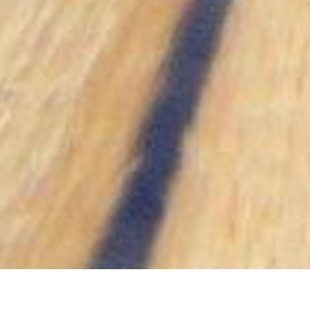
ACTUALITÉS