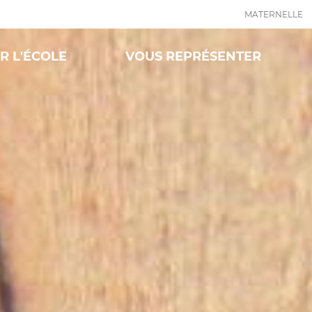
MATERNELLE
R L'ÉCOLE
VOUS REPRÉSENTER