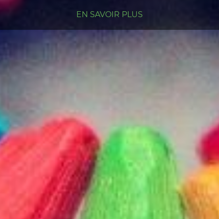
EN SAVOIR PLUS