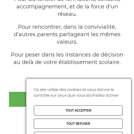
accompagnement, et de la force d'un
réseau.
Pour rencontrer, dans la convivialité,
d'autres parents partageant les mêmes
valeurs.
Pour peser dans les instances de décision
au delà de votre établissement scolaire.
Ce site utilise des cookies et vous donne le
contrôle sur ceux que vous souhaitez activer
ADHÉRER EN LIGNE
TOUT ACCEPTER
TOUT REFUSER